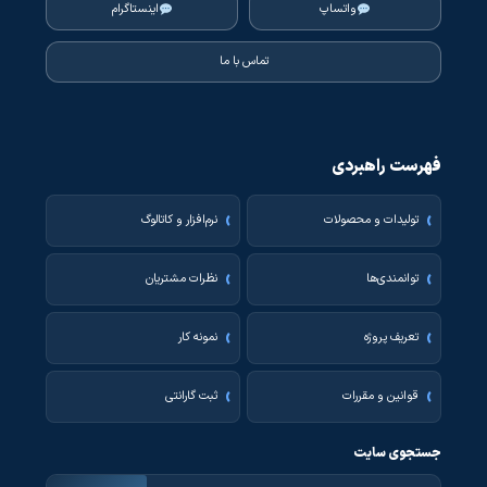
واتساپ
اینستاگرام
تماس با ما
فهرست راهبردی
تولیدات و محصولات
نرم‌افزار و کاتالوگ
توانمندی‌ها
نظرات مشتریان
تعریف پروژه
نمونه کار
قوانین و مقررات
ثبت گارانتی
جستجوی سایت