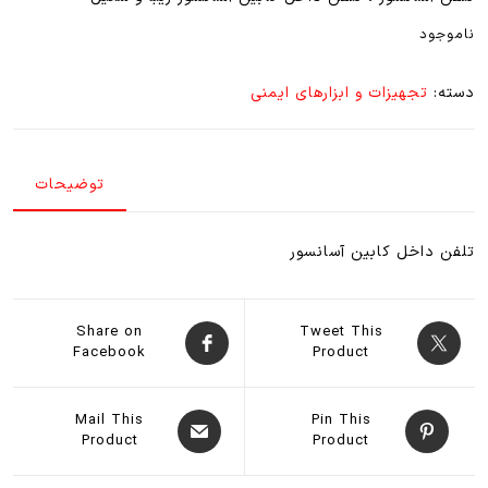
ناموجود
دسته:
تجهیزات و ابزارهای ایمنی
توضیحات
تلفن داخل کابین آسانسور
Share on
Tweet This
Facebook
Product
Mail This
Pin This
Product
Product