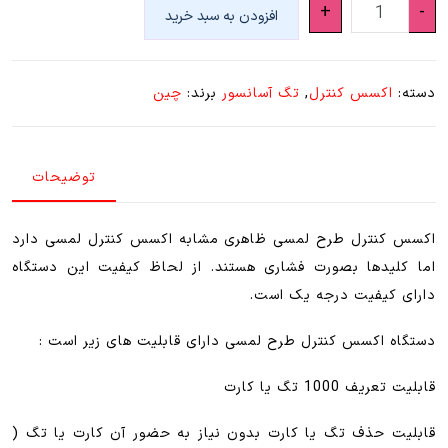
اکسس
+
-
افزودن به سبد خرید
کنترل
طرح
لمسی
دسته:
اکسس کنترل
,
تگ آسانسور
برند:
چین
عدد
توضیحات
اکسس کنترل طرح لمسی ظاهری مشابه اکسس کنترل لمسی دارد
اما کلیدها بصورت فشاری هستند. از لحاظ کیفیت این دستگاه
دارای کیفیت درجه یک است.
دستگاه اکسس کنترل طرح لمسی دارای قابلیت های زیر است :
قابلیت تعریف 1000 تگ یا کارت
قابلیت حذف تگ یا کارت بدون نیاز به حضور آن کارت یا تگ (