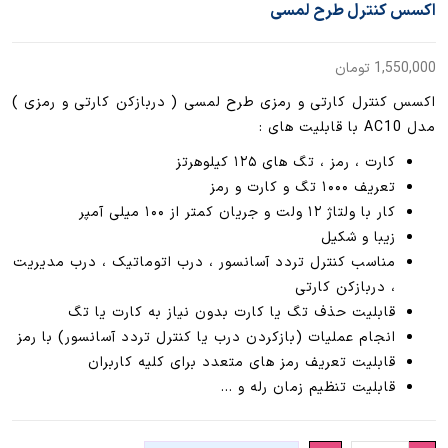
اکسس کنترل طرح لمسی
1,550,000
تومان
اکسس کنترل کارتی و رمزی طرح لمسی ( دربازکن کارتی و رمزی )
مدل AC10 با قابلیت های :
کارت ، رمز ، تگ های ۱۲۵ کیلوهرتز
تعریف ۱۰۰۰ تگ و کارت و رمز
کار با ولتاژ ۱۲ ولت و جریان کمتر از ۱۰۰ میلی آمپر
زیبا و شکیل
مناسب کنترل تردد آسانسور ، درب اتوماتیک ، درب مدیریت
، دربازکن کارتی
قابلیت حذف تگ یا کارت بدون نیاز به کارت یا تگ
انجام عملیات (بازکردن درب یا کنترل تردد آسانسور) با رمز
قابلیت تعریف رمز های متعدد برای کلیه کاربران
قابلیت تنظیم زمان رله و …