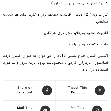
کاربرد آسان برای مدیران آپارتمان )
کار با ولتاژ 12 ولت ، قابلیت تعریف رمز و کارت برای هر شناسه
شخصی
قابلیت تنظیم رمزهای مجزا برای هر کاربر
قابلیت تنظیم زمان رله و …
اکسس کنترل طرح لمسی ac10 را می توان به عنوان کنترل تردد
آسانسور ، دربازکن کارتی ، محدودیت ورود درب سرور و … مورد
استفاده قرار داد
Share on
Tweet This
Facebook
Product
Mail This
Pin This