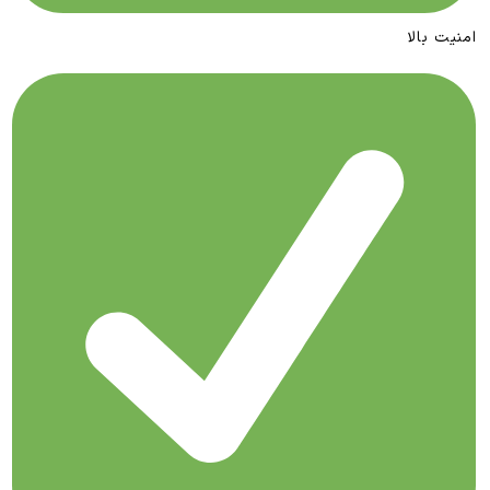
امنیت بالا