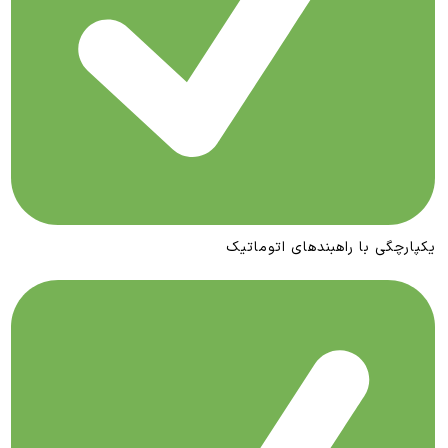
یکپارچگی با راهبندهای اتوماتیک