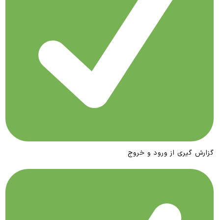
گزارش گیری از ورود و خروج