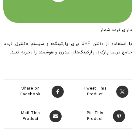
دارای تردد شمار
با استفاده از «آنتن UHF برای پارکینگ» و سیستم «کنترل تردد
جامع تریما پارک»، پارکینگ‌های مدرن و هوشمند را تجربه کنید.
Share on
Tweet This
Facebook
Product
Mail This
Pin This
Product
Product