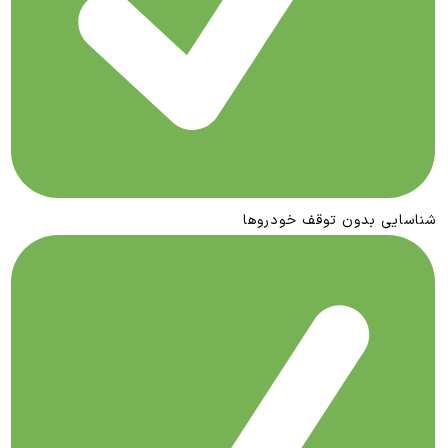
شناسایی بدون توقف خودروها