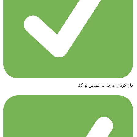
باز کردن درب با تماس و کد