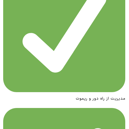
مدیریت از راه دور و ریموت