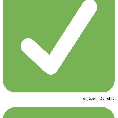
دارای قفل اضطراری