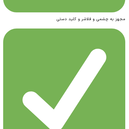
مجهز به چشمی و فلاشر و کلید دستی