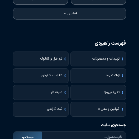
تماس با ما
فهرست راهبردی
تولیدات و محصولات
نرم‌افزار و کاتالوگ
توانمندی‌ها
نظرات مشتریان
تعریف پروژه
نمونه کار
قوانین و مقررات
ثبت گارانتی
جستجوی سایت
جستجو