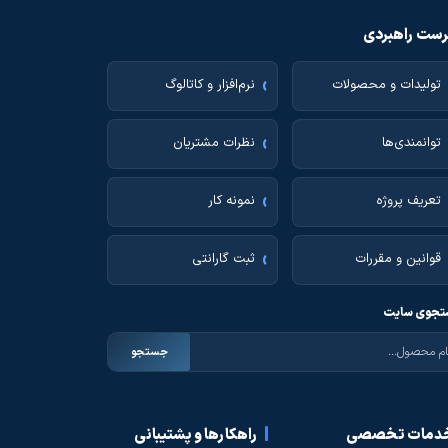
ست راهبردی
تولیدات و محصولات
نرم‌افزار و کاتالوگ
توانمندی‌ها
نظرات مشتریان
تعریف پروژه
نمونه کار
قوانین و مقررات
ثبت گارانتی
جوی سایت
جستجو
دمات تخصصی
راهکارها و پشتیبانی