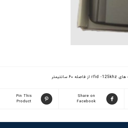
Pin This
Share on
Product
Facebook