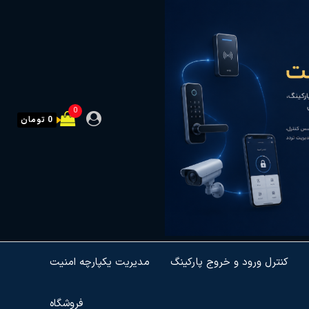
0
0 تومان
کنترل ورود و خروج پارکینگ
مدیریت یکپارچه امنیت
فروشگاه