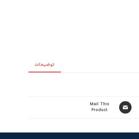
توضیحات
Mail This
Product