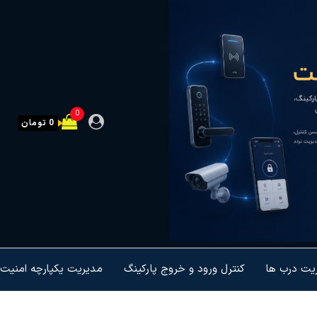
0
0 تومان
ریت درب ها
کنترل ورود و خروج پارکینگ
مدیریت یکپارچه امنیت