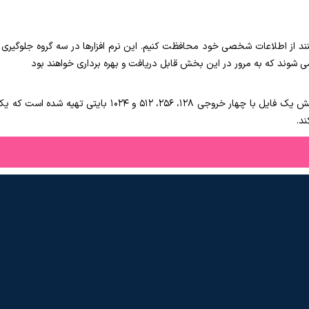
د از اطلاعات شخصی خود محافظت کنیم. این نرم افزارها در سه گروه جلوگیری ا
 شوند که به مرور در این بخش قابل دریافت و بهره برداری خواهند بود
این نرم افزار برای تولید هش یک فایل با چهار خروجی