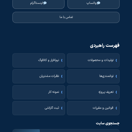
واتساپ
اینستاگرام
تماس با ما
فهرست راهبردی
تولیدات و محصولات
نرم‌افزار و کاتالوگ
توانمندی‌ها
نظرات مشتریان
تعریف پروژه
نمونه کار
قوانین و مقررات
ثبت گارانتی
جستجوی سایت