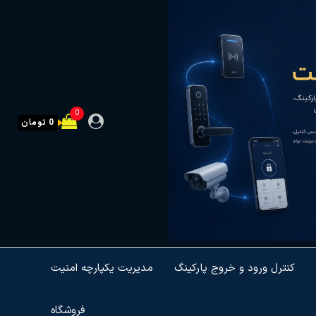
0
0 تومان
کنترل ورود و خروج پارکینگ
مدیریت یکپارچه امنیت
فروشگاه