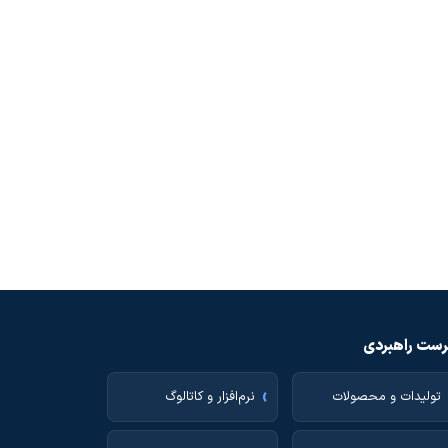
ست راهبردی
تولیدات و محصولات
نرم‌افزار و کاتالوگ