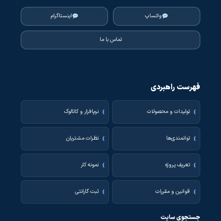
واتساپ
اینستاگرام
تماس با ما
فهرست راهبردی
تولیدات و محصولات
نرم‌افزار و کاتالوگ
توانمندی‌ها
نظرات مشتریان
تعریف پروژه
نمونه کار
قوانین و مقررات
ثبت گارانتی
جستجوی سایت