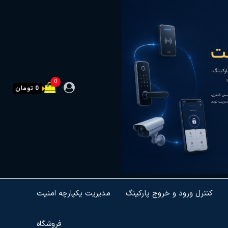
0
0 تومان
کنترل ورود و خروج پارکینگ
مدیریت یکپارچه امنیت
فروشگاه