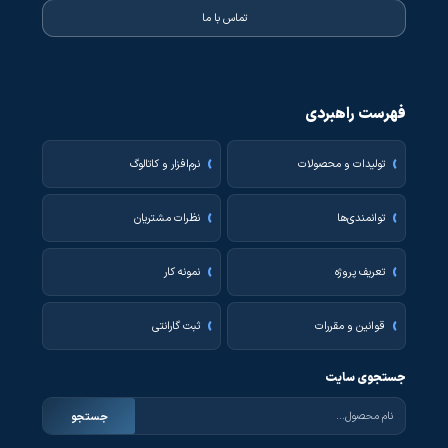
تماس با ما
فهرست راهبردی
تولیدات و محصولات
نرم‌افزار و کاتالوگ
توانمندی‌ها
نظرات مشتریان
تعریف پروژه
نمونه کار
قوانین و مقررات
ثبت گارانتی
جستجوی سایت
جستجو