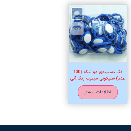
تگ دستبندی دو تیکه (100
عدد) سلیکونی مرغوب رنگ آبی
اطلاعات بیشتر