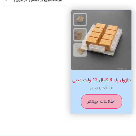
ماژول رله 8 کانال 12 ولت مینی
1,150,000
تومان
اطلاعات بیشتر