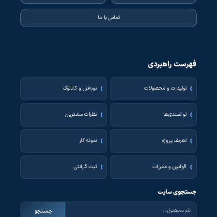
تماس با ما
فهرست راهبردی
تولیدات و محصولات
نرم‌افزار و کاتالوگ
توانمندی‌ها
نظرات مشتریان
تعریف پروژه
نمونه کار
قوانین و مقررات
ثبت گارانتی
جستجوی سایت
جستجو