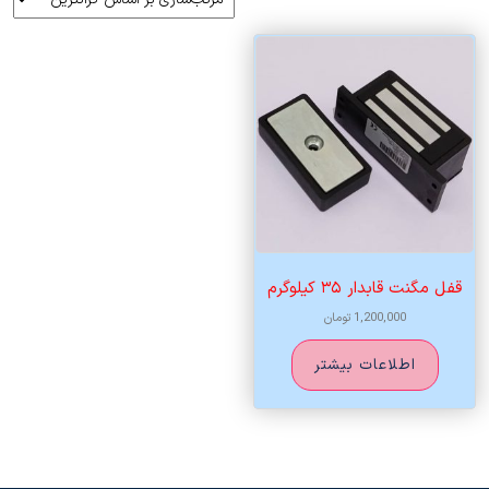
قفل مگنت قابدار ۳۵ کیلوگرم
1,200,000
تومان
اطلاعات بیشتر