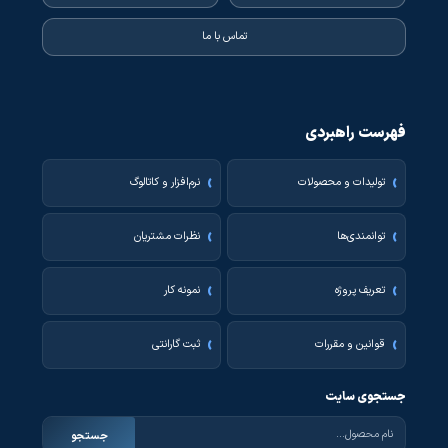
تماس با ما
فهرست راهبردی
تولیدات و محصولات
نرم‌افزار و کاتالوگ
توانمندی‌ها
نظرات مشتریان
تعریف پروژه
نمونه کار
قوانین و مقررات
ثبت گارانتی
جستجوی سایت
جستجو