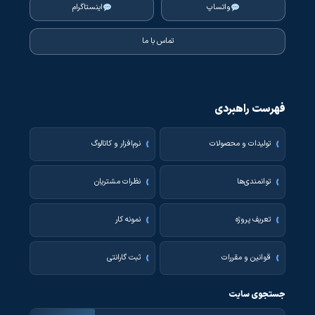
واتساپ
اینستاگرام
تماس با ما
فهرست راهبردی
تولیدات و محصولات
نرم‌افزار و کاتالوگ
توانمندی‌ها
نظرات مشتریان
تعریف پروژه
نمونه کار
قوانین و مقررات
ثبت گارانتی
جستجوی سایت