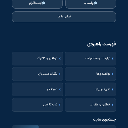
واتساپ
اینستاگرام
تماس با ما
فهرست راهبردی
تولیدات و محصولات
نرم‌افزار و کاتالوگ
توانمندی‌ها
نظرات مشتریان
تعریف پروژه
نمونه کار
قوانین و مقررات
ثبت گارانتی
جستجوی سایت