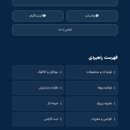
واتساپ
اینستاگرام
تماس با ما
فهرست راهبردی
تولیدات و محصولات
نرم‌افزار و کاتالوگ
توانمندی‌ها
نظرات مشتریان
تعریف پروژه
نمونه کار
قوانین و مقررات
ثبت گارانتی