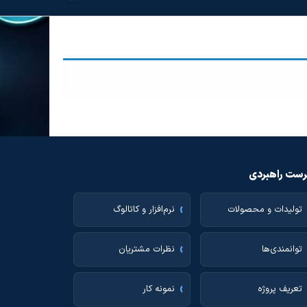
ست راهبردی
تولیدات و محصولات
نرم‌افزار و کاتالوگ
توانمندی‌ها
نظرات مشتریان
تعریف پروژه
نمونه کار