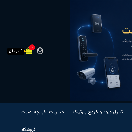
0
0 تومان
کنترل ورود و خروج پارکینگ
مدیریت یکپارچه امنیت
فروشگاه