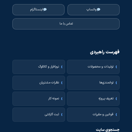
واتساپ
اینستاگرام
تماس با ما
فهرست راهبردی
تولیدات و محصولات
نرم‌افزار و کاتالوگ
توانمندی‌ها
نظرات مشتریان
تعریف پروژه
نمونه کار
قوانین و مقررات
ثبت گارانتی
جستجوی سایت