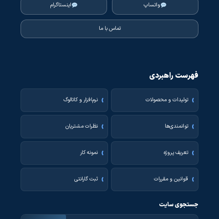
واتساپ
اینستاگرام
تماس با ما
فهرست راهبردی
تولیدات و محصولات
نرم‌افزار و کاتالوگ
توانمندی‌ها
نظرات مشتریان
تعریف پروژه
نمونه کار
قوانین و مقررات
ثبت گارانتی
جستجوی سایت