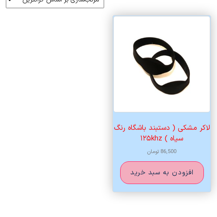
لاکر مشکی ( دستبند باشگاه رنگ
سیاه ) ۱۲۵khz
86,500
تومان
افزودن به سبد خرید