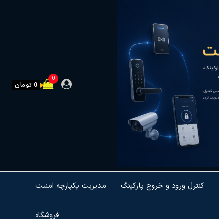
0
0 تومان
کنترل ورود و خروج پارکینگ
مدیریت یکپارچه امنیت
فروشگاه