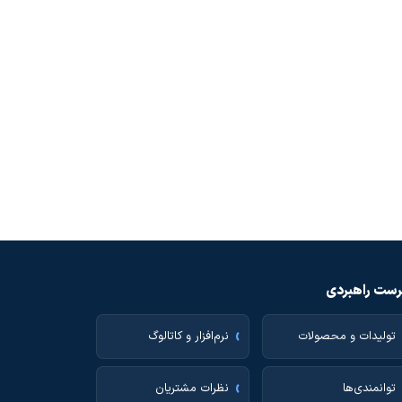
ست راهبردی
تولیدات و محصولات
نرم‌افزار و کاتالوگ
توانمندی‌ها
نظرات مشتریان