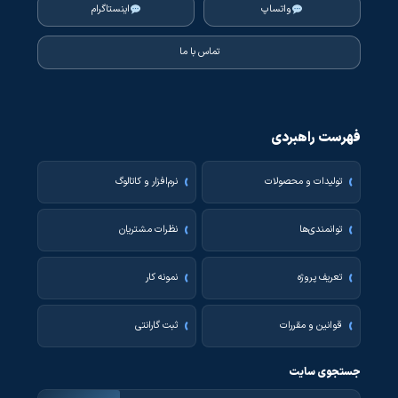
واتساپ
اینستاگرام
تماس با ما
فهرست راهبردی
تولیدات و محصولات
نرم‌افزار و کاتالوگ
توانمندی‌ها
نظرات مشتریان
تعریف پروژه
نمونه کار
قوانین و مقررات
ثبت گارانتی
جستجوی سایت