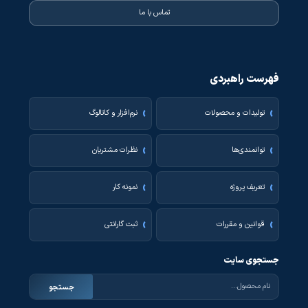
تماس با ما
فهرست راهبردی
تولیدات و محصولات
نرم‌افزار و کاتالوگ
توانمندی‌ها
نظرات مشتریان
تعریف پروژه
نمونه کار
قوانین و مقررات
ثبت گارانتی
جستجوی سایت
جستجو