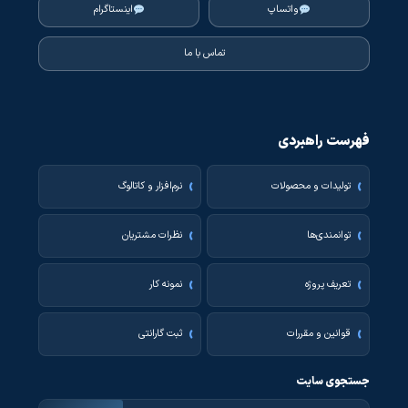
واتساپ
اینستاگرام
تماس با ما
فهرست راهبردی
تولیدات و محصولات
نرم‌افزار و کاتالوگ
توانمندی‌ها
نظرات مشتریان
تعریف پروژه
نمونه کار
قوانین و مقررات
ثبت گارانتی
جستجوی سایت