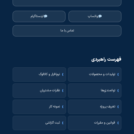
واتساپ
اینستاگرام
تماس با ما
فهرست راهبردی
تولیدات و محصولات
نرم‌افزار و کاتالوگ
توانمندی‌ها
نظرات مشتریان
تعریف پروژه
نمونه کار
قوانین و مقررات
ثبت گارانتی