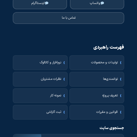
واتساپ
اینستاگرام
تماس با ما
فهرست راهبردی
تولیدات و محصولات
نرم‌افزار و کاتالوگ
توانمندی‌ها
نظرات مشتریان
تعریف پروژه
نمونه کار
قوانین و مقررات
ثبت گارانتی
جستجوی سایت