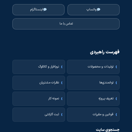
واتساپ
اینستاگرام
تماس با ما
فهرست راهبردی
تولیدات و محصولات
نرم‌افزار و کاتالوگ
توانمندی‌ها
نظرات مشتریان
تعریف پروژه
نمونه کار
قوانین و مقررات
ثبت گارانتی
جستجوی سایت