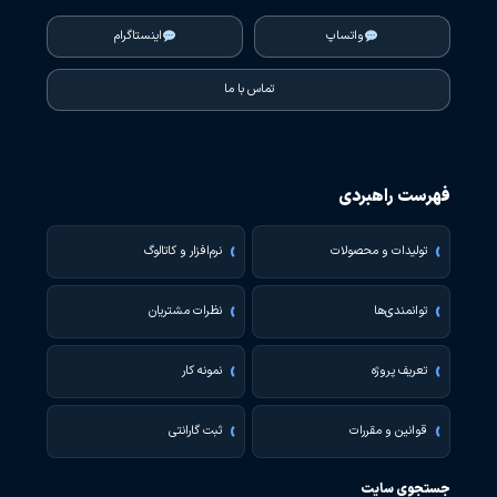
واتساپ
اینستاگرام
تماس با ما
فهرست راهبردی
تولیدات و محصولات
نرم‌افزار و کاتالوگ
توانمندی‌ها
نظرات مشتریان
تعریف پروژه
نمونه کار
قوانین و مقررات
ثبت گارانتی
جستجوی سایت