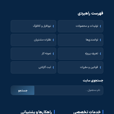
فهرست راهبردی
تولیدات و محصولات
نرم‌افزار و کاتالوگ
توانمندی‌ها
نظرات مشتریان
تعریف پروژه
نمونه کار
قوانین و مقررات
ثبت گارانتی
جستجوی سایت
جستجو
خدمات تخصصی
راهکارها و پشتیبانی