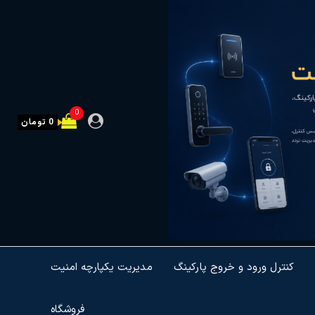
0
0 تومان
کنترل ورود و خروج پارکینگ
مدیریت یکپارچه امنیت
فروشگاه