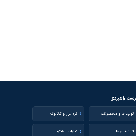
ست راهبردی
تولیدات و محصولات
نرم‌افزار و کاتالوگ
توانمندی‌ها
نظرات مشتریان