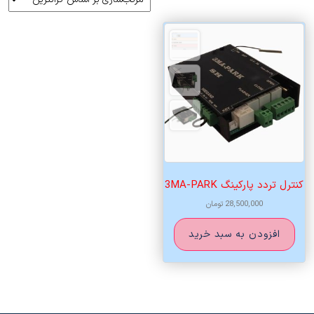
کنترل تردد پارکینگ 3MA-PARK
28,500,000
تومان
افزودن به سبد خرید