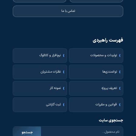
تماس با ما
فهرست راهبردی
تولیدات و محصولات
نرم‌افزار و کاتالوگ
توانمندی‌ها
نظرات مشتریان
تعریف پروژه
نمونه کار
قوانین و مقررات
ثبت گارانتی
جستجوی سایت
جستجو