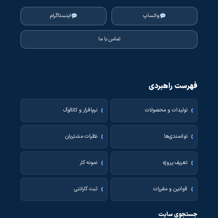
واتساپ
اینستاگرام
تماس با ما
فهرست راهبردی
تولیدات و محصولات
نرم‌افزار و کاتالوگ
توانمندی‌ها
نظرات مشتریان
تعریف پروژه
نمونه کار
قوانین و مقررات
ثبت گارانتی
جستجوی سایت