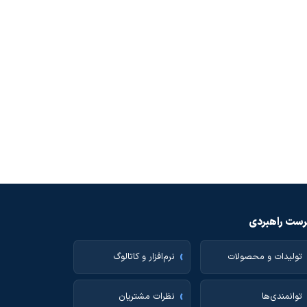
ست راهبردی
تولیدات و محصولات
نرم‌افزار و کاتالوگ
توانمندی‌ها
نظرات مشتریان