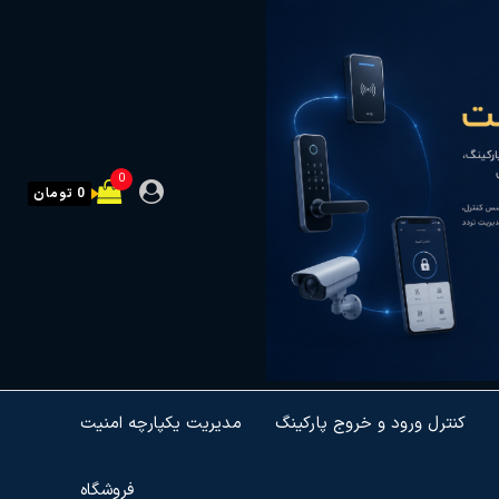
0
0 تومان
کنترل ورود و خروج پارکینگ
مدیریت یکپارچه امنیت
فروشگاه