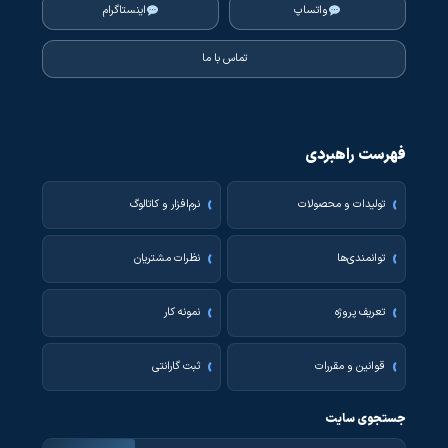
واتساپ
اینستاگرام
تماس با ما
فهرست راهبردی
تولیدات و محصولات
نرم‌افزار و کاتالوگ
توانمندی‌ها
نظرات مشتریان
تعریف پروژه
نمونه کار
قوانین و مقررات
ثبت گارانتی
جستجوی سایت