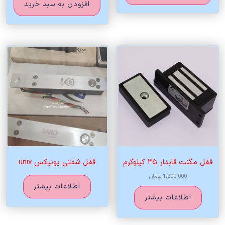
افزودن به سبد خرید
قفل مگنت قابدار ۳۵ کیلوگرم
قفل شفتی یونیکس unix
1,200,000
تومان
اطلاعات بیشتر
اطلاعات بیشتر