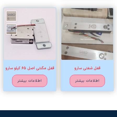
قفل شفتی سارو
قفل مگنتی اصل ۶۵ کیلو سارو
اطلاعات بیشتر
اطلاعات بیشتر