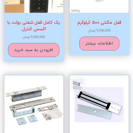
قفل مگنتی ۵۰۰ کیلوگرم
پک کامل قفل شفتی بولت با
اکسس کنترل
9,500,000
تومان
9,500,000
تومان
اطلاعات بیشتر
افزودن به سبد خرید