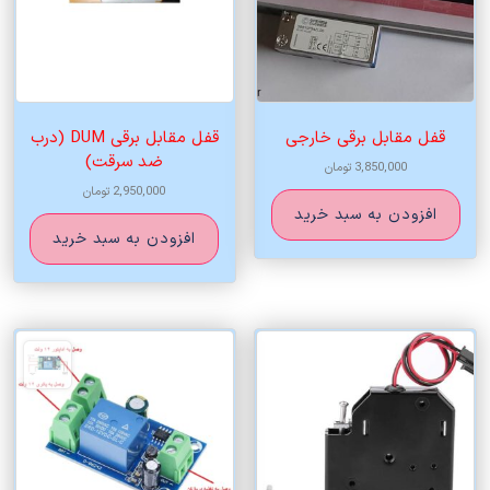
قفل مقابل برقی خارجی
قفل مقابل برقی DUM (درب
ضد سرقت)
3,850,000
تومان
2,950,000
تومان
افزودن به سبد خرید
افزودن به سبد خرید