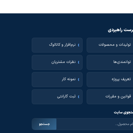
ست راهبردی
تولیدات و محصولات
نرم‌افزار و کاتالوگ
توانمندی‌ها
نظرات مشتریان
تعریف پروژه
نمونه کار
قوانین و مقررات
ثبت گارانتی
جوی سایت
جستجو