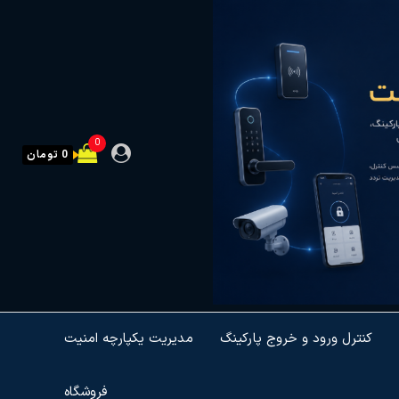
0
0 تومان
کنترل ورود و خروج پارکینگ
مدیریت یکپارچه امنیت
فروشگاه