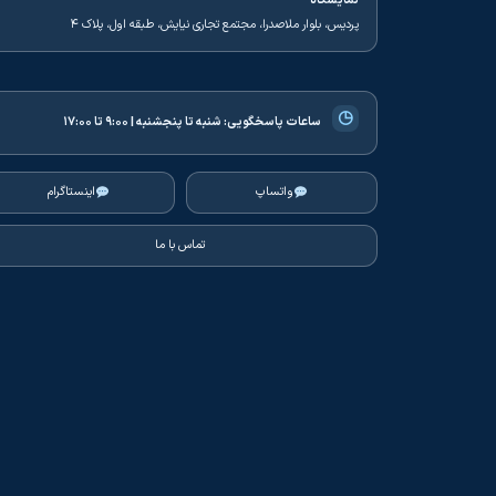
افزودن به سبد خرید