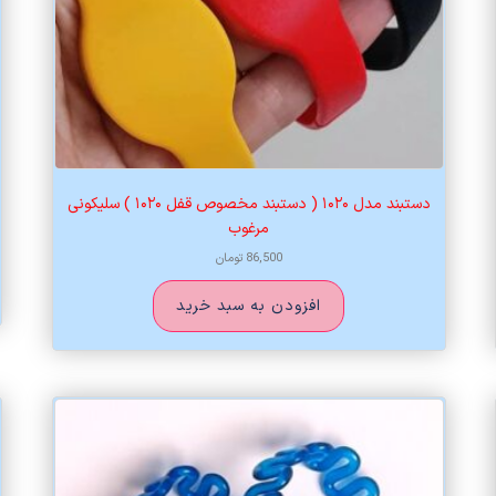
دستبند مدل ۱۰۲۰ ( دستبند مخصوص قفل ۱۰۲۰ ) سلیکونی
مرغوب
86,500
تومان
افزودن به سبد خرید