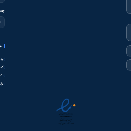
افزودن به سبد خرید