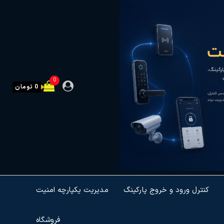
0
0 تومان
کنترل ورود و خروج پارکینگ
مدیریت یکپارچه امنیت
فروشگاه