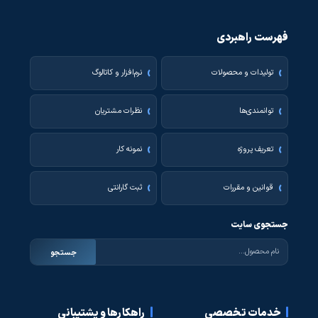
فهرست راهبردی
تولیدات و محصولات
نرم‌افزار و کاتالوگ
توانمندی‌ها
نظرات مشتریان
تعریف پروژه
نمونه کار
قوانین و مقررات
ثبت گارانتی
جستجوی سایت
جستجو
خدمات تخصصی
راهکارها و پشتیبانی