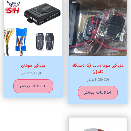
دزدگیر هوتا ساده (۵ دستگاه
دزدگیر هوتای
کامل)
2,350,000
تومان
8,050,000
تومان
اطلاعات بیشتر
اطلاعات بیشتر