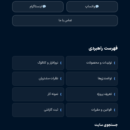
واتساپ
اینستاگرام
تماس با ما
فهرست راهبردی
تولیدات و محصولات
نرم‌افزار و کاتالوگ
توانمندی‌ها
نظرات مشتریان
تعریف پروژه
نمونه کار
قوانین و مقررات
ثبت گارانتی
جستجوی سایت