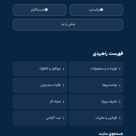
واتساپ
اینستاگرام
تماس با ما
فهرست راهبردی
تولیدات و محصولات
نرم‌افزار و کاتالوگ
توانمندی‌ها
نظرات مشتریان
تعریف پروژه
نمونه کار
قوانین و مقررات
ثبت گارانتی
جستجوی سایت