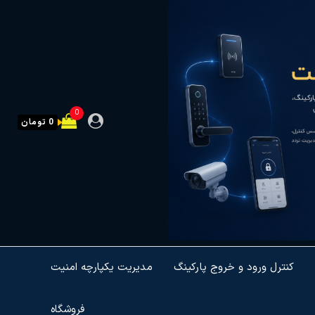
0
0 تومان
کنترل ورود و خروج پارکینگ
مدیریت یکپارچه امنیت
فروشگاه