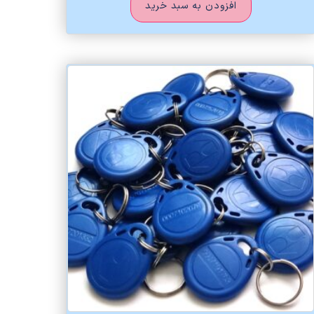
افزودن به سبد خرید