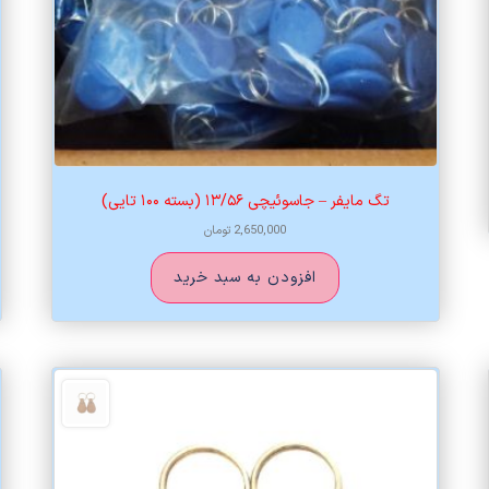
تگ مایفر – جاسوئیچی ۱۳/۵۶ (بسته ۱۰۰ تایی)
2,650,000
تومان
افزودن به سبد خرید