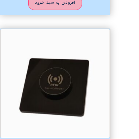
افزودن به سبد خرید