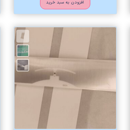
افزودن به سبد خرید