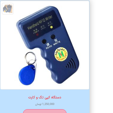
دستگاه کپی تگ و کارت
1,250,000
تومان