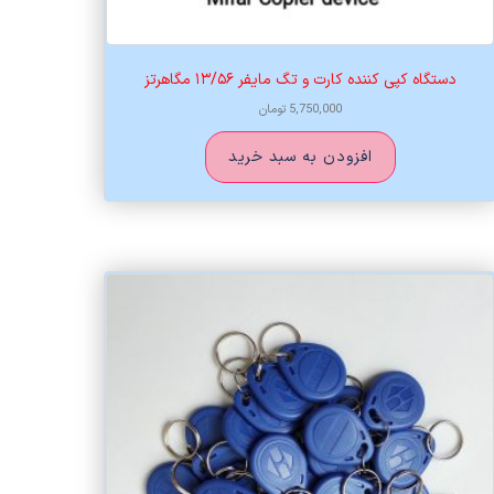
دستگاه کپی کننده کارت و تگ مایفر ۱۳/۵۶ مگاهرتز
5,750,000
تومان
افزودن به سبد خرید