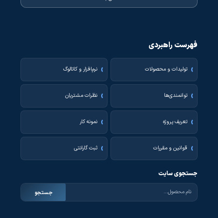
فهرست راهبردی
تولیدات و محصولات
نرم‌افزار و کاتالوگ
توانمندی‌ها
نظرات مشتریان
تعریف پروژه
نمونه کار
قوانین و مقررات
ثبت گارانتی
جستجوی سایت
جستجو