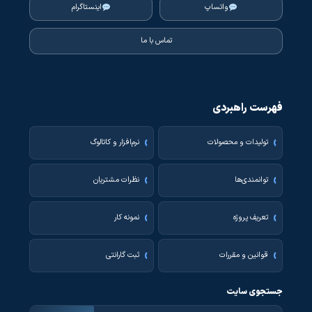
واتساپ
اینستاگرام
تماس با ما
فهرست راهبردی
تولیدات و محصولات
نرم‌افزار و کاتالوگ
توانمندی‌ها
نظرات مشتریان
تعریف پروژه
نمونه کار
قوانین و مقررات
ثبت گارانتی
جستجوی سایت