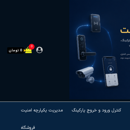
0
0 تومان
کنترل ورود و خروج پارکینگ
مدیریت یکپارچه امنیت
فروشگاه