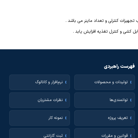
 تجهیزات کنترلی و تعداد ماینر می باشد .
فهرست راهبردی
تولیدات و محصولات
نرم‌افزار و کاتالوگ
توانمندی‌ها
نظرات مشتریان
تعریف پروژه
نمونه کار
قوانین و مقررات
ثبت گارانتی