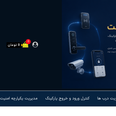
0
0 تومان
ریت درب ها
کنترل ورود و خروج پارکینگ
مدیریت یکپارچه امنیت