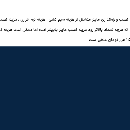
نصب و راه‌اندازی ماینر متشکل از هزینه سیم کشی ، هزینه نرم افزاری ، هزینه نصب