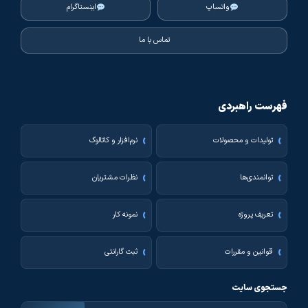
واتساپ
اینستاگرام
تماس با ما
فهرست راهبردی
تولیدات و محصولات
نرم‌افزار و کاتالوگ
توانمندی‌ها
نظرات مشتریان
تعریف پروژه
نمونه کار
قوانین و مقررات
ثبت گارانتی
جستجوی سایت