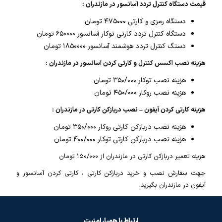
قیمت دستگاه کنترل تردد آسانسور در مازندران :
دستگاه رمزی و کارتی ۴۷۵۰۰۰ تومان
دستگاه کنترل تردد کارتی توکار آسانسور ۶۵۰۰۰۰ تومان
دستگ کنترل تردد هوشمند آسانسور ۱۸۵۰۰۰۰ تومان
هزینه نصب اکسس کنترل و کارتی کردن آسانسور در مازندران :
هزینه نصب توکار ۳۵۰/۰۰۰ تومان
هزینه نصب روکار ۴۵۰/۰۰۰ تومان
هزینه کارتی کردن آیفون – نصب دربازکن کارتی در مازندران :
هزینه نصب دربازکن کارتی روکار ۳۵۰/۰۰۰ تومان
هزینه نصب دربازکن کارتی توکار ۴۰۰/۰۰۰ تومان
هزینه تعمیر دربازکن کارتی در مازندران از ۱۵۰/۰۰۰ تومان
جهت سفارش نصب و خرید دربازکن کارتی ، کارتی کردن آسانسور و
آیفون در مازندران بگیرید.
ارتباط با همیار امنیت