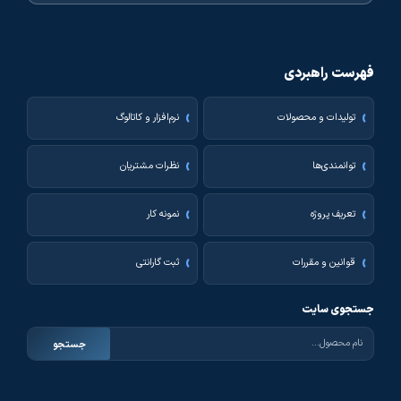
فهرست راهبردی
تولیدات و محصولات
نرم‌افزار و کاتالوگ
توانمندی‌ها
نظرات مشتریان
تعریف پروژه
نمونه کار
قوانین و مقررات
ثبت گارانتی
جستجوی سایت
جستجو