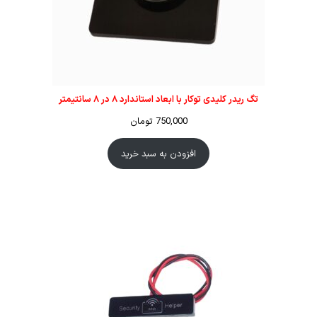
تگ ریدر کلیدی توکار با ابعاد استاندارد ۸ در ۸ سانتیمتر
750,000
تومان
افزودن به سبد خرید