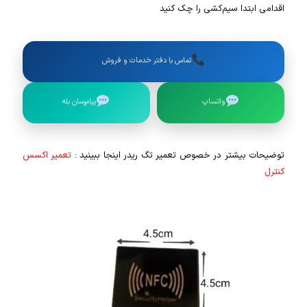
اقدامی ابتدا سیم‌کشی را چک کنید
تماس با دفتر خدمات و فروش
واتساپ
پیام‌رسان بله
توضیحات بیشتر در خصوص تعمیر تگ ریدر اینجا ببینید :
تعمیر اکسس
کنترل