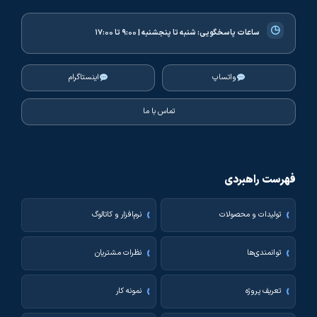
◷
ساعات پاسخگویی:
شنبه تا پنجشنبه | ۹:۰۰ تا ۱۷:۰۰
واتساپ
اینستاگرام
تماس با ما
فهرست راهبردی
تولیدات و محصولات
نرم‌افزار و کاتالوگ
توانمندی‌ها
نظرات مشتریان
تعریف پروژه
نمونه کار