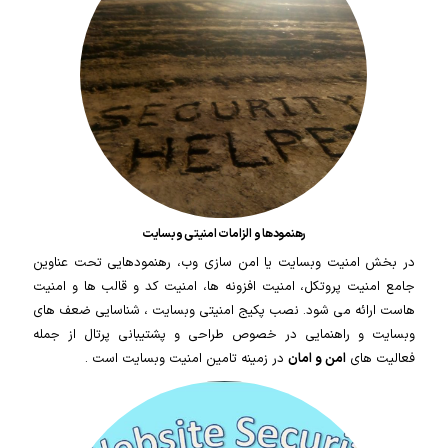
رهنمودها و الزامات امنیتی وبسایت
در بخش امنیت وبسایت یا امن سازی وب، رهنمودهایی تحت عناوین
جامع امنیت پروتکل، امنیت افزونه ها، امنیت کد و قالب ها و امنیت
هاست ارائه می شود. نصب پکیج امنیتی وبسایت ، شناسایی ضعف های
وبسایت و راهنمایی در خصوص طراحی و پشتیبانی پرتال از جمله
فعالیت های
امن و امان
در زمینه تامین امنیت وبسایت است .