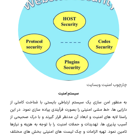
چارچوب امنیت وبسایت
سیستم امنیت
به منظور امن سازی یک سیستم ارتباطی بایستی با شناخت کاملی از
دارایی ها، خط مشی امنیتی را بصورت فرآیندی پیاده سازی نمود. در این
راستا لایه های امنیت و ابعاد آن مدنظر قرار گیرند و با درک صحیحی از
آسیب پذیری ها، تهدیدات و حملات امنیت را با توجه به هزینه و نیازها
تامین نمود. تهیه الزامات و چک لیست های امنیتی بخش های مختلف