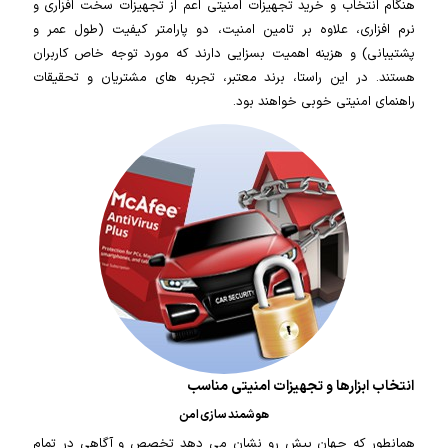
هنگام انتخاب و خرید تجهیزات امنیتی اعم از تجهیزات سخت افزاری و
نرم افزاری، علاوه بر تامین امنیت، دو پارامتر کیفیت (طول عمر و
پشتیبانی) و هزینه اهمیت بسزایی دارند که مورد توجه خاص کاربران
هستند. در این راستا، برند معتبر، تجربه های مشتریان و تحقیقات
راهنمای امنیتی خوبی خواهند بود.
انتخاب ابزارها و تجهیزات امنیتی مناسب
هوشمند سازی امن
همانطور که جهان پیش رو نشان می دهد تخصص و آگاهی در تمام