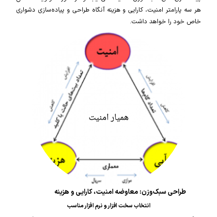
هر سه پارامتر امنیت، کارایی و هزینه آنگاه طراحی و پیاده‌سازی دشواری
خاص خود را خواهد داشت.
طراحی سبک‌وزن: معاوضه امنیت، کارایی و هزینه
انتخاب سخت افزار و نرم افزار مناسب