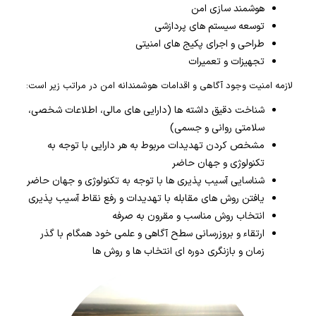
هوشمند سازی امن
توسعه سیستم های پردازشی
طراحی و اجرای پکیج های امنیتی
تجهیزات و تعمیرات
لازمه امنیت وجود آگاهی و اقدامات هوشمندانه امن در مراتب زیر است:
شناخت دقیق داشته ها (دارایی های مالی، اطلاعات شخصی،
سلامتی روانی و جسمی)
مشخص کردن تهدیدات مربوط به هر دارایی با توجه به
تکنولوژی و جهان حاضر
شناسایی آسیب پذیری ها با توجه به تکنولوژی و جهان حاضر
یافتن روش های مقابله با تهدیدات و رفع نقاط آسیب پذیری
انتخاب روش مناسب و مقرون به صرفه
ارتقاء و بروزرسانی سطح آگاهی و علمی خود همگام با گذر
زمان و بازنگری دوره ای انتخاب ها و روش ها