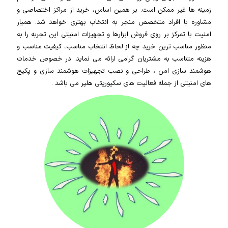
زمینه ها غیر ممکن است. بر همین اساس، خرید از مراکز اختصاصی و
مشاوره با افراد متخصص منجر به انتخاب بهتری خواهد شد. همیار
امنیت با تمرکز بر روی فروش ابزارها و تجهیزات امنیتی این تجربه را به
منظور مناسب ترین خرید چه از لحاظ انتخاب مناسب، کیفیت مناسب و
هزینه متناسب به مشتریان گرامی ارائه می نماید. در خصوص خدمات
هوشمند سازی امن ، طراحی و نصب تجهیزات هوشمند سازی و پکیج
های امنیتی از جمله فعالیت های سکیوریتی هلپر می باشد .