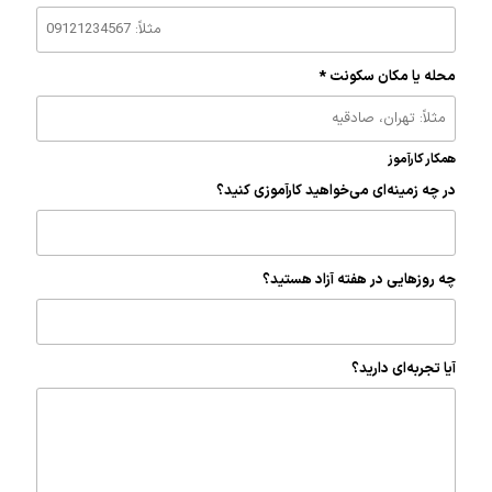
محله یا مکان سکونت *
همکار کارآموز
در چه زمینه‌ای می‌خواهید کارآموزی کنید؟
چه روزهایی در هفته آزاد هستید؟
آیا تجربه‌ای دارید؟