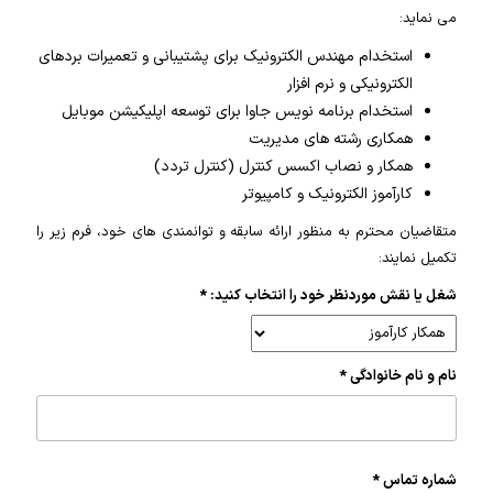
می نماید:
استخدام مهندس الکترونیک برای پشتیبانی و تعمیرات بردهای
الکترونیکی و نرم افزار
استخدام برنامه نویس جاوا برای توسعه اپلیکیشن موبایل
همکاری رشته های مدیریت
همکار و نصاب اکسس کنترل (کنترل تردد)
کارآموز الکترونیک و کامپیوتر
متقاضیان محترم به منظور ارائه سابقه و توانمندی های خود، فرم زیر را
تکمیل نمایند:
شغل یا نقش موردنظر خود را انتخاب کنید: *
نام و نام خانوادگی *
شماره تماس *