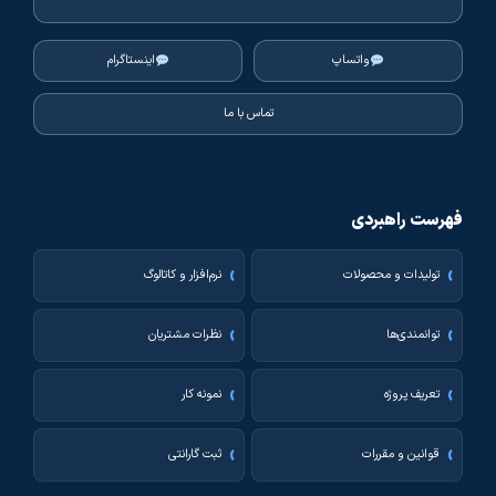
واتساپ
اینستاگرام
تماس با ما
فهرست راهبردی
تولیدات و محصولات
نرم‌افزار و کاتالوگ
توانمندی‌ها
نظرات مشتریان
تعریف پروژه
نمونه کار
قوانین و مقررات
ثبت گارانتی